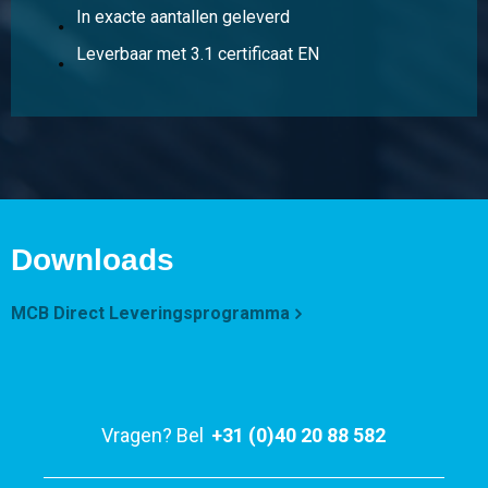
In exacte aantallen geleverd
Leverbaar met 3.1 certificaat EN
Downloads
MCB Direct Leveringsprogramma
Vragen? Bel
+31 (0)40 20 88 582