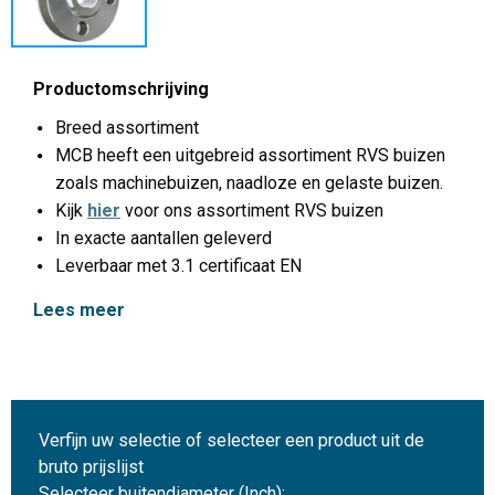
Productomschrijving
Breed assortiment
MCB heeft een uitgebreid assortiment RVS buizen
zoals machinebuizen, naadloze en gelaste buizen.
Kijk
hier
voor ons assortiment RVS buizen
In exacte aantallen geleverd
Leverbaar met 3.1 certificaat EN
Lees meer
Verfijn uw selectie of selecteer een product uit de
bruto prijslijst
Selecteer buitendiameter (Inch):