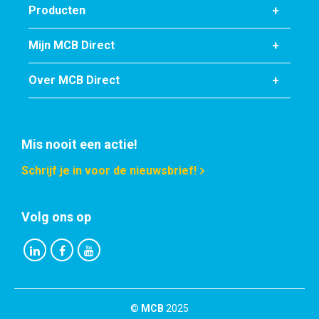
Producten
Mijn MCB Direct
Over MCB Direct
Mis nooit een actie!
Schrijf je in voor de nieuwsbrief!
Volg ons op
©
MCB
2025