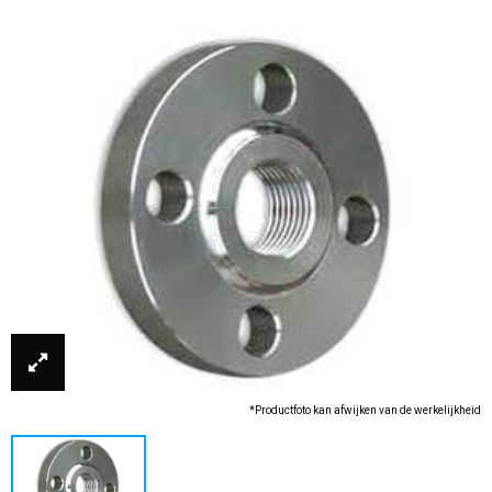
*Productfoto kan afwijken van de werkelijkheid