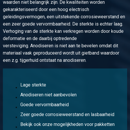
waarden niet belangrijk zijn. De kwaliteiten worden
gekarakteriseerd door een hoog electrisch
geleidingsvermogen, een uitstekende corrosieweerstand en
een zeer goede vervormbaarheid. De sterkte is echter laag.
Verhoging van de sterkte kan verkregen worden door koude
deformatie en de daarbij optredende
versteviging. Anodiseren is niet aan te bevelen omdat dit
materiaal vaak geproduceerd wordt uit gietband waardoor
een z.g. tijgerhuid ontstaat na anodiseren.
Lage sterkte
Anodiseren niet aanbevolen
Goede vervormbaarheid
Zeer goede corrosieweerstand en lasbaarheid
Bekijk ook onze mogelijkheden voor pakketten