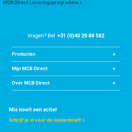
MCB Direct Leveringsprogramma
Vragen? Bel
+31 (0)40 20 88 582
Producten
Mijn MCB Direct
Over MCB Direct
Mis nooit een actie!
Schrijf je in voor de nieuwsbrief!