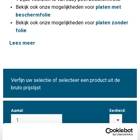
Bekijk ook onze mogelijkheden voor
platen met
beschermfolie
Bekijk ook onze mogelijkheden voor
platen zonder
folie
Lees meer
Verfijn uw selectie of selecteer een product uit de
bruto prijslijst
Aantal:
Eenheid: