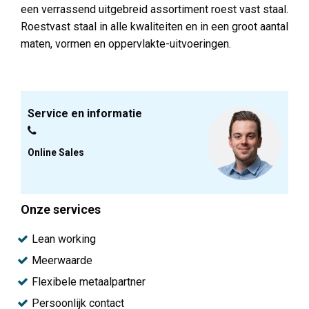
een verrassend uitgebreid assortiment roest vast staal.
Roestvast staal in alle kwaliteiten en in een groot aantal
maten, vormen en oppervlakte-uitvoeringen.
Service en informatie
Online Sales
Onze services
Lean working
Meerwaarde
Flexibele metaalpartner
Persoonlijk contact