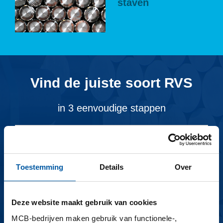
staven
Vind de juiste soort RVS
in 3 eenvoudige stappen
Toestemming
Details
Over
Deze website maakt gebruik van cookies
Zoeken
MCB-bedrijven maken gebruik van functionele-,