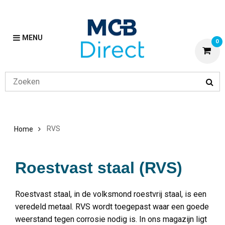
MENU
0
RVS
Home
Roestvast staal (RVS)
Roestvast staal, in de volksmond roestvrij staal, is een
veredeld metaal. RVS wordt toegepast waar een goede
weerstand tegen corrosie nodig is. In ons magazijn ligt