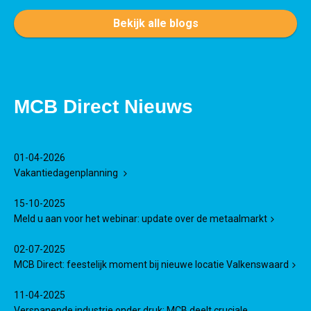
Bekijk alle blogs
MCB Direct Nieuws
01-04-2026
Vakantiedagenplanning
15-10-2025
Meld u aan voor het webinar: update over de metaalmarkt
02-07-2025
MCB Direct: feestelijk moment bij nieuwe locatie Valkenswaard
11-04-2025
Verspanende industrie onder druk: MCB deelt cruciale