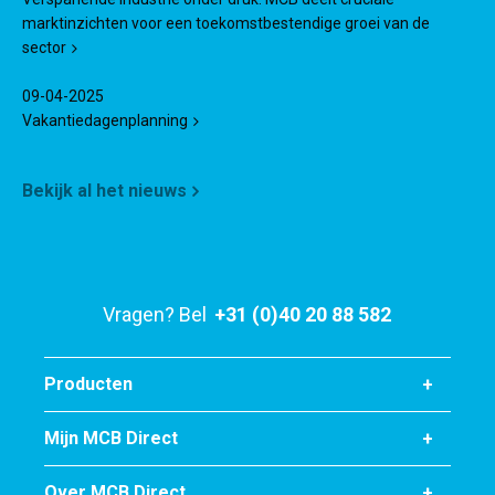
marktinzichten voor een toekomstbestendige groei van de
sector
09-04-2025
Vakantiedagenplanning
Bekijk al het nieuws
Vragen? Bel
+31 (0)40 20 88 582
Producten
Mijn MCB Direct
Over MCB Direct