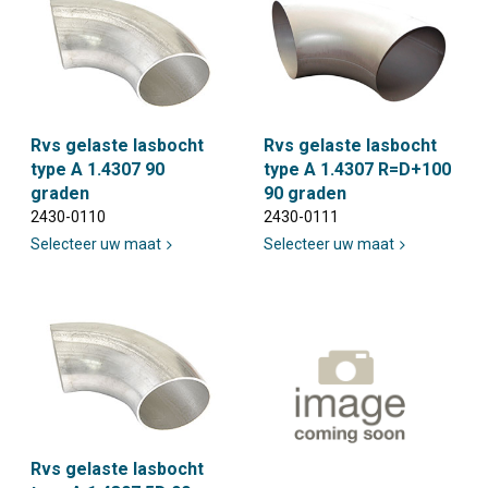
Rvs gelaste lasbocht
Rvs gelaste lasbocht
type A 1.4307 90
type A 1.4307 R=D+100
graden
90 graden
2430-0110
2430-0111
Selecteer uw maat
Selecteer uw maat
Rvs gelaste lasbocht