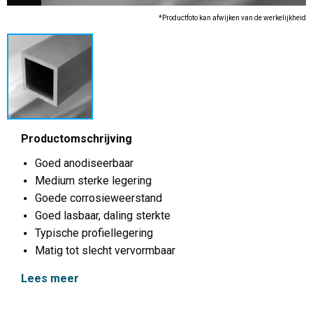
*Productfoto kan afwijken van de werkelijkheid
Productomschrijving
Goed anodiseerbaar
Medium sterke legering
Goede corrosieweerstand
Goed lasbaar, daling sterkte
Typische profiellegering
Matig tot slecht vervormbaar
Lees meer