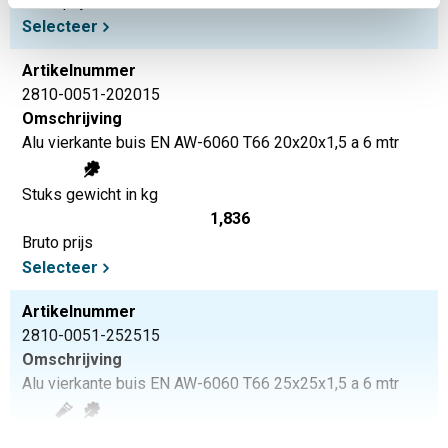
Bruto prijs
Selecteer
Artikelnummer
2810-0051-202015
Omschrijving
Alu vierkante buis EN AW-6060 T66 20x20x1,5 a 6 mtr
Stuks gewicht in kg
1,836
Bruto prijs
Selecteer
Artikelnummer
2810-0051-252515
Omschrijving
Alu vierkante buis EN AW-6060 T66 25x25x1,5 a 6 mtr
Stuks gewicht in kg