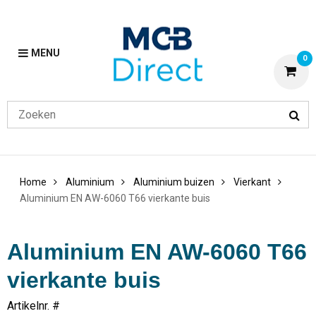
MENU
0
Home
Aluminium
Aluminium buizen
Vierkant
Aluminium EN AW-6060 T66 vierkante buis
Aluminium EN AW-6060 T66
vierkante buis
Artikelnr. #