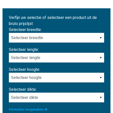
Verfijn uw selectie of selecteer een product uit de
bruto prijslijst
Selecteer breedte:
Selecteer lengte:
Selecteer hoogte:
Selecteer dikte:
Formulier leegmaken