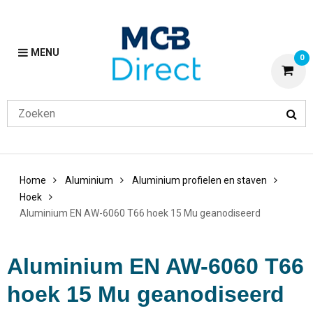
MENU
0
Home
Aluminium
Aluminium profielen en staven
Hoek
Aluminium EN AW-6060 T66 hoek 15 Mu geanodiseerd
Aluminium EN AW-6060 T66
hoek 15 Mu geanodiseerd