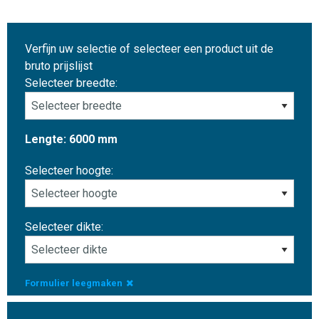
Verfijn uw selectie of selecteer een product uit de
bruto prijslijst
Selecteer breedte:
Lengte: 6000 mm
Selecteer hoogte:
Selecteer dikte:
Formulier leegmaken