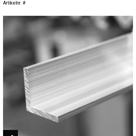
Artikelnr. #