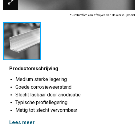
*Productfoto kan afwijken van de werkelijkheid
Productomschrijving
Medium sterke legering
Goede corrosieweerstand
Slecht lasbaar door anodisatie
Typische profiellegering
Matig tot slecht vervormbaar
Lees meer