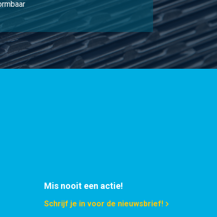
vormbaar
Mis nooit een actie!
Schrijf je in voor de nieuwsbrief!