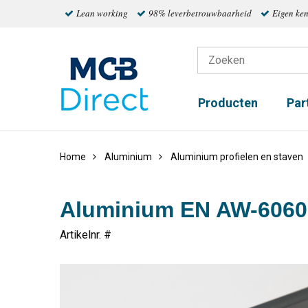
Lean working
98% leverbetrouwbaarheid
Eigen ke
Producten
Par
Home
Aluminium
Aluminium profielen en staven
Aluminium EN AW-6060 
Artikelnr. #