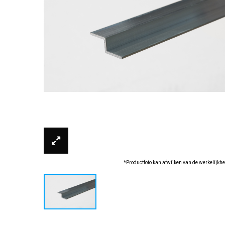
*Productfoto kan afwijken van de werkelijkhe