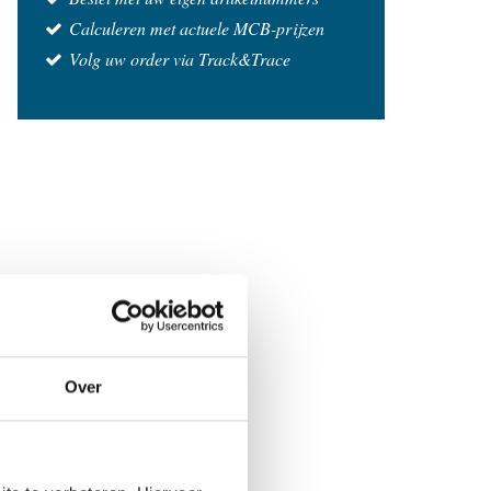
Calculeren met actuele MCB-prijzen
Volg uw order via Track&Trace
Over