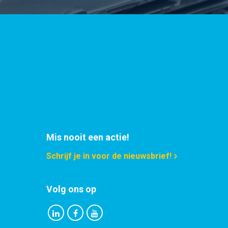
Mis nooit een actie!
Schrijf je in voor de nieuwsbrief!
Volg ons op