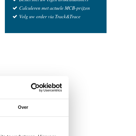
Calculeren met actuele MCB-prijzen
Volg uw order via Track&Trace
Over