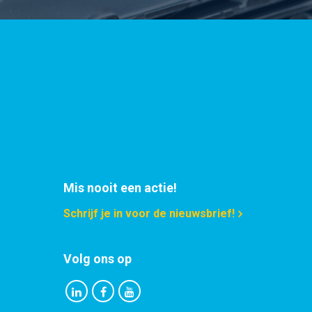
Mis nooit een actie!
Schrijf je in voor de nieuwsbrief!
Volg ons op