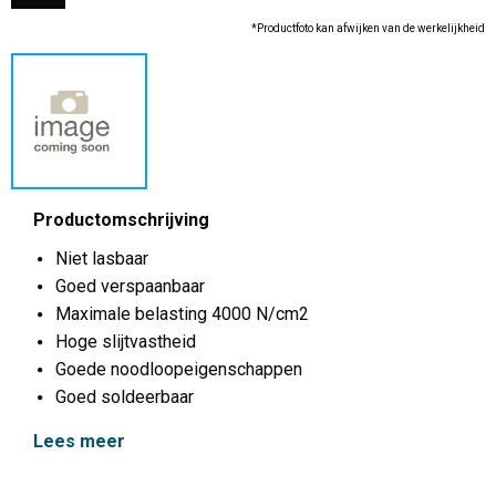
*Productfoto kan afwijken van de werkelijkheid
Productomschrijving
Niet lasbaar
Goed verspaanbaar
Maximale belasting 4000 N/cm2
Hoge slijtvastheid
Goede noodloopeigenschappen
Goed soldeerbaar
Lees meer