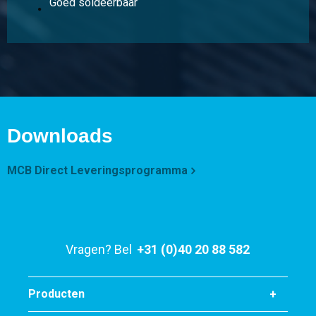
Goed soldeerbaar
Downloads
MCB Direct Leveringsprogramma
Vragen? Bel
+31 (0)40 20 88 582
Producten