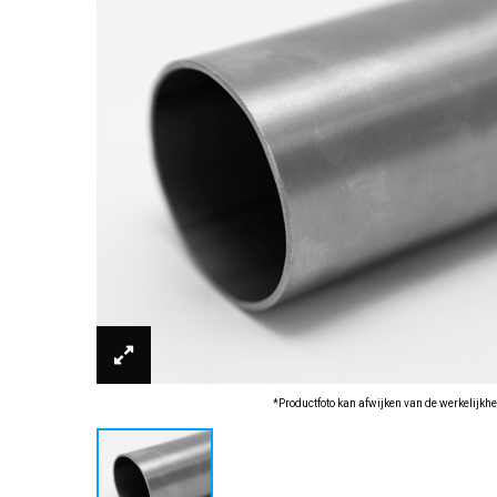
*Productfoto kan afwijken van de werkelijkhe