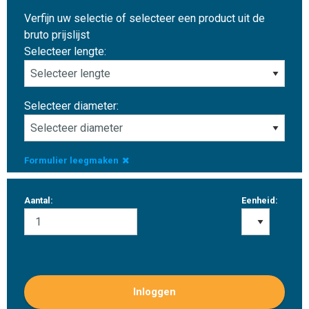
Verfijn uw selectie of selecteer een product uit de
bruto prijslijst
Selecteer lengte:
Selecteer diameter:
Formulier leegmaken
Aantal:
Eenheid:
Inloggen