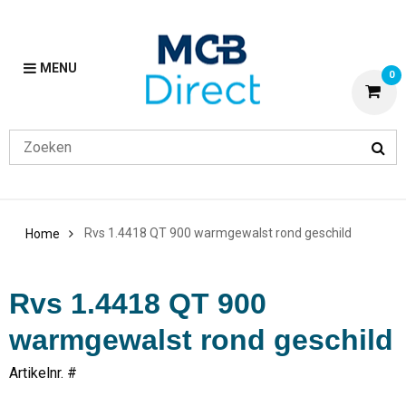
MENU
0
Rvs 1.4418 QT 900 warmgewalst rond geschild
Home
Rvs 1.4418 QT 900
warmgewalst rond geschild
Artikelnr. #