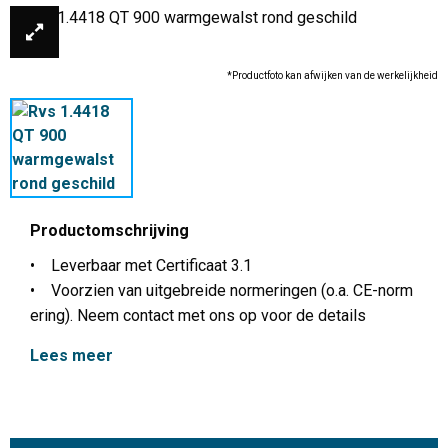
*Productfoto kan afwijken van de werkelijkheid
Productomschrijving
• Leverbaar met Certificaat 3.1
• Voorzien van uitgebreide normeringen (o.a. CE-norm
ering). Neem contact met ons op voor de details
Lees meer