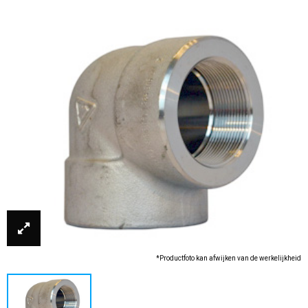
*Productfoto kan afwijken van de werkelijkheid