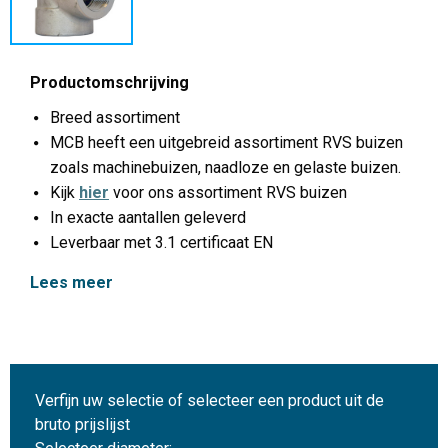
Productomschrijving
Breed assortiment
MCB heeft een uitgebreid assortiment RVS buizen
zoals machinebuizen, naadloze en gelaste buizen.
Kijk
hier
voor ons assortiment RVS buizen
In exacte aantallen geleverd
Leverbaar met 3.1 certificaat EN
Lees meer
Verfijn uw selectie of selecteer een product uit de
bruto prijslijst