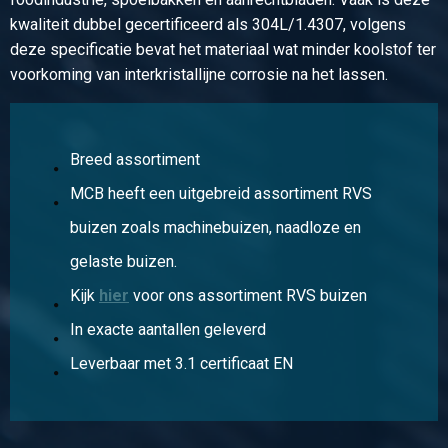
kwaliteit dubbel gecertificeerd als 304L/1.4307, volgens
deze specificatie bevat het materiaal wat minder koolstof ter
voorkoming van interkristallijne corrosie na het lassen.
Breed assortiment
MCB heeft een uitgebreid assortiment RVS
buizen zoals machinebuizen, naadloze en
gelaste buizen.
Kijk
hier
voor ons assortiment RVS buizen
In exacte aantallen geleverd
Leverbaar met 3.1 certificaat EN