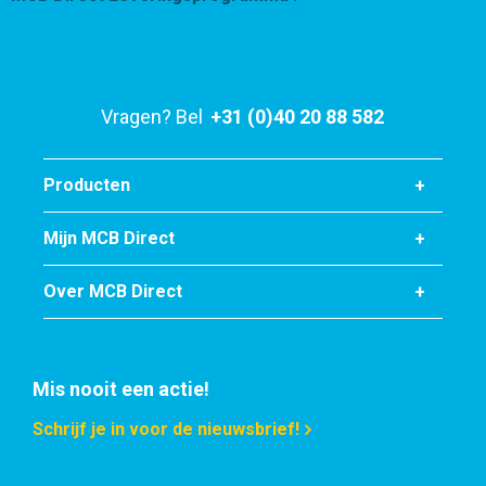
Vragen? Bel
+31 (0)40 20 88 582
Producten
Mijn MCB Direct
Over MCB Direct
Mis nooit een actie!
Schrijf je in voor de nieuwsbrief!