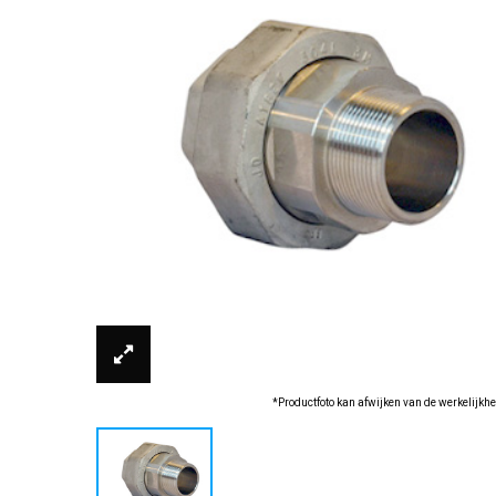
*Productfoto kan afwijken van de werkelijkhe