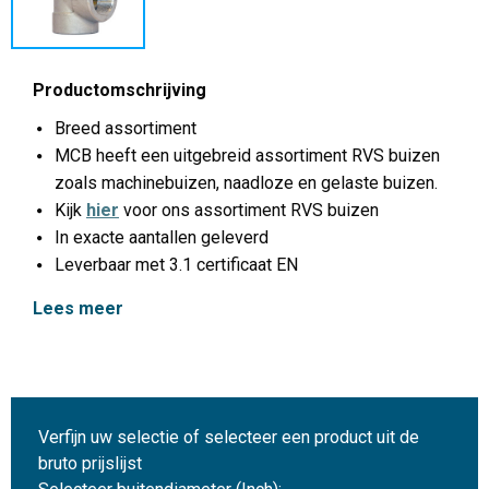
Productomschrijving
Breed assortiment
MCB heeft een uitgebreid assortiment RVS buizen
zoals machinebuizen, naadloze en gelaste buizen.
Kijk
hier
voor ons assortiment RVS buizen
In exacte aantallen geleverd
Leverbaar met 3.1 certificaat EN
Lees meer
Verfijn uw selectie of selecteer een product uit de
bruto prijslijst