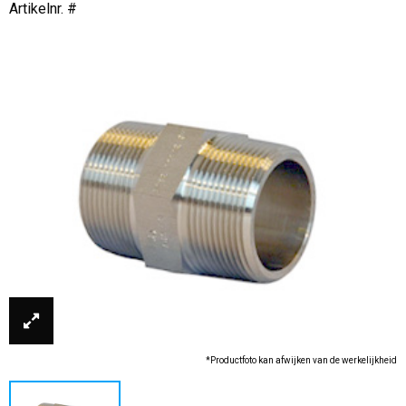
Artikelnr. #
*Productfoto kan afwijken van de werkelijkheid