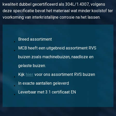
kwaliteit dubbel gecertificeerd als 304L/1.4307, volgens
deze specificatie bevat het materiaal wat minder koolstof ter
voorkoming van interkristallijne corrosie na het lassen.
Breed assortiment
MCB heeft een uitgebreid assortiment RVS
buizen zoals machinebuizen, naadloze en
gelaste buizen.
Kijk
hier
voor ons assortiment RVS buizen
In exacte aantallen geleverd
Leverbaar met 3.1 certificaat EN