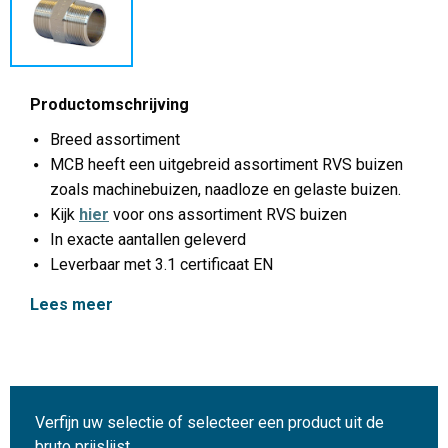
Productomschrijving
Breed assortiment
MCB heeft een uitgebreid assortiment RVS buizen
zoals machinebuizen, naadloze en gelaste buizen.
Kijk
hier
voor ons assortiment RVS buizen
In exacte aantallen geleverd
Leverbaar met 3.1 certificaat EN
Lees meer
Verfijn uw selectie of selecteer een product uit de
bruto prijslijst