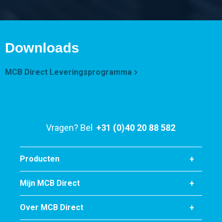
Downloads
MCB Direct Leveringsprogramma
Vragen? Bel
+31 (0)40 20 88 582
Producten
Mijn MCB Direct
Over MCB Direct