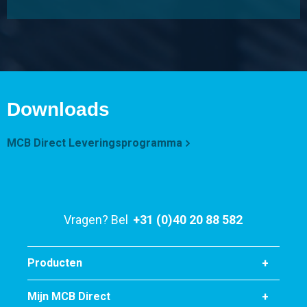
Downloads
MCB Direct Leveringsprogramma
Vragen? Bel
+31 (0)40 20 88 582
Producten
Mijn MCB Direct