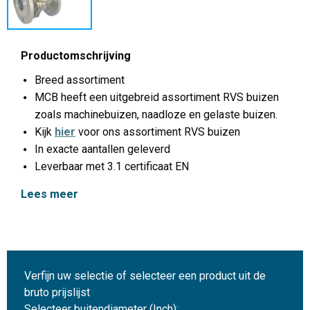
Productomschrijving
Breed assortiment
MCB heeft een uitgebreid assortiment RVS buizen
zoals machinebuizen, naadloze en gelaste buizen.
Kijk
hier
voor ons assortiment RVS buizen
In exacte aantallen geleverd
Leverbaar met 3.1 certificaat EN
Lees meer
Verfijn uw selectie of selecteer een product uit de
bruto prijslijst
Selecteer buitendiameter (Inch):