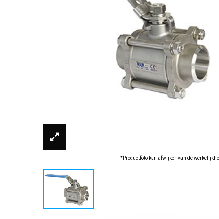
*Productfoto kan afwijken van de werkelijkhe