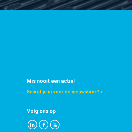
Mis nooit een actie!
Schrijf je in voor de nieuwsbrief!
Volg ons op