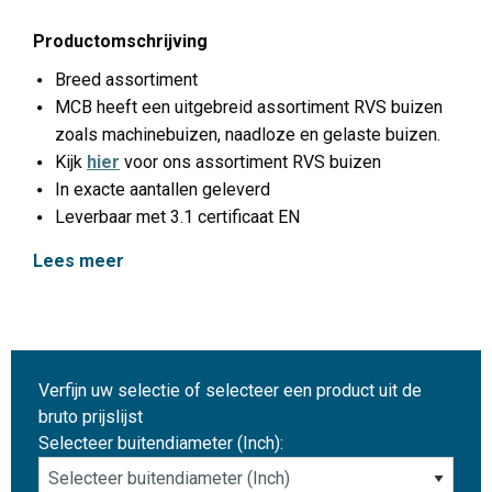
Productomschrijving
Breed assortiment
MCB heeft een uitgebreid assortiment RVS buizen
zoals machinebuizen, naadloze en gelaste buizen.
Kijk
hier
voor ons assortiment RVS buizen
In exacte aantallen geleverd
Leverbaar met 3.1 certificaat EN
Lees meer
Verfijn uw selectie of selecteer een product uit de
bruto prijslijst
Selecteer buitendiameter (Inch):