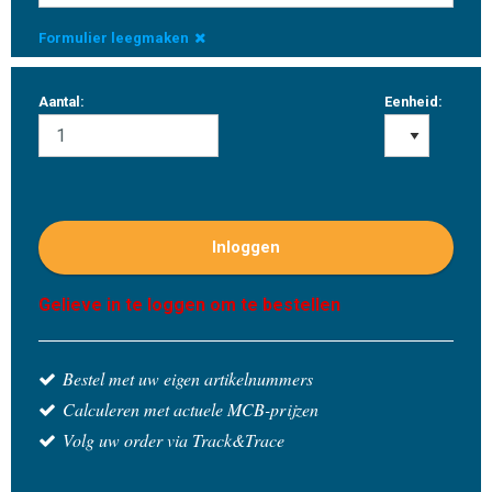
Formulier leegmaken
Aantal:
Eenheid:
Inloggen
Gelieve in te loggen om te bestellen
Bestel met uw eigen artikelnummers
Calculeren met actuele MCB-prijzen
Volg uw order via Track&Trace