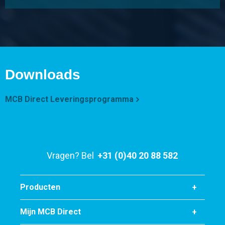
Downloads
MCB Direct Leveringsprogramma
Vragen? Bel
+31 (0)40 20 88 582
Producten
Mijn MCB Direct