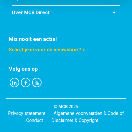
Over MCB Direct
Mis nooit een actie!
Schrijf je in voor de nieuwsbrief!
Volg ons op
©
MCB
2025
Privacy statement
Algemene voorwaarden & Code of
Conduct
Disclaimer & Copyright