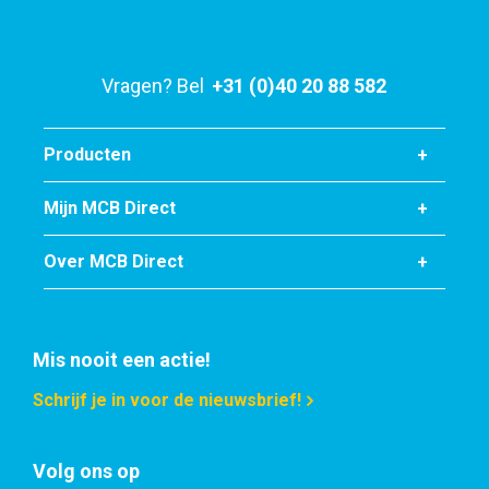
Vragen? Bel
+31 (0)40 20 88 582
Producten
Mijn MCB Direct
Over MCB Direct
Mis nooit een actie!
Schrijf je in voor de nieuwsbrief!
Volg ons op