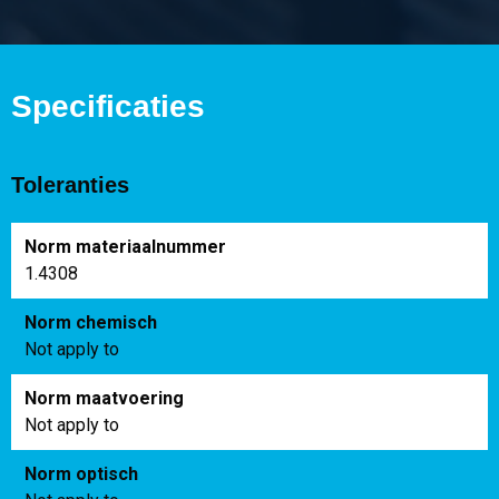
Specificaties
Toleranties
Norm materiaalnummer
1.4308
Norm chemisch
Not apply to
Norm maatvoering
Not apply to
Norm optisch