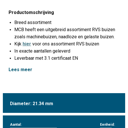
Productomschrijving
Breed assortiment
MCB heeft een uitgebreid assortiment RVS buizen
zoals machinebuizen, naadloze en gelaste buizen.
Kijk
hier
voor ons assortiment RVS buizen
In exacte aantallen geleverd
Leverbaar met 3.1 certificaat EN
Lees meer
Diameter: 21.34 mm
Aantal:
Eenheid: