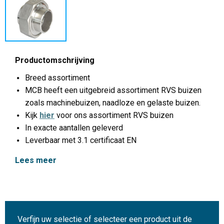
Productomschrijving
Breed assortiment
MCB heeft een uitgebreid assortiment RVS buizen
zoals machinebuizen, naadloze en gelaste buizen.
Kijk
hier
voor ons assortiment RVS buizen
In exacte aantallen geleverd
Leverbaar met 3.1 certificaat EN
Lees meer
Verfijn uw selectie of selecteer een product uit de