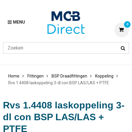
MENU
0
Home
Fittingen
BSP Draadfittingen
Koppeling
Rvs 1.4408 laskoppeling 3-dl con BSP LAS/LAS + PTFE
Rvs 1.4408 laskoppeling 3-
dl con BSP LAS/LAS +
PTFE