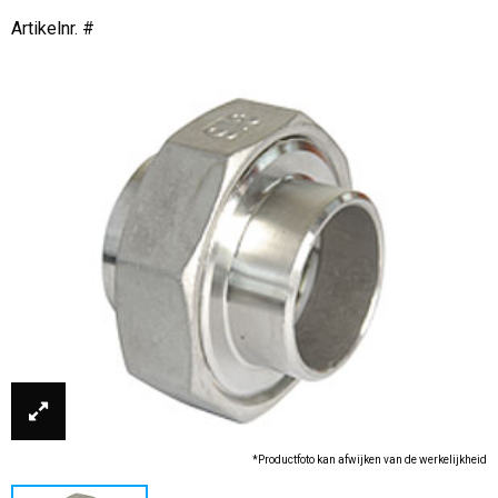
Artikelnr. #
*Productfoto kan afwijken van de werkelijkheid