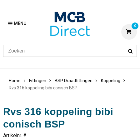
MENU
0
Home
Fittingen
BSP Draadfittingen
Koppeling
Rvs 316 koppeling bibi conisch BSP
Rvs 316 koppeling bibi
conisch BSP
Artikelnr. #