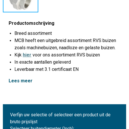
Productomschrijving
Breed assortiment
MCB heeft een uitgebreid assortiment RVS buizen
zoals machinebuizen, naadloze en gelaste buizen.
Kijk
hier
voor ons assortiment RVS buizen
In exacte aantallen geleverd
Leverbaar met 3.1 certificaat EN
Lees meer
Verfijn uw selectie of selecteer een product uit de
bruto prijslijst
Selecteer buitendiameter (Inch):