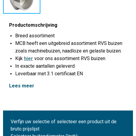
Productomschrijving
Breed assortiment
MCB heeft een uitgebreid assortiment RVS buizen
zoals machinebuizen, naadloze en gelaste buizen.
Kijk
hier
voor ons assortiment RVS buizen
In exacte aantallen geleverd
Leverbaar met 3.1 certificaat EN
Lees meer
Verfijn uw selectie of selecteer een product uit de
bruto prijslijst