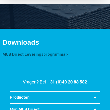
Downloads
MCB Direct Leveringsprogramma
Vragen? Bel
+31 (0)40 20 88 582
Producten
Mijn MCB Direct