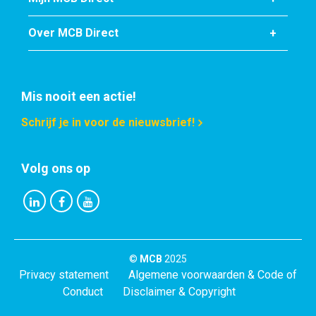
Over MCB Direct
Mis nooit een actie!
Schrijf je in voor de nieuwsbrief!
Volg ons op
©
MCB
2025
Privacy statement
Algemene voorwaarden & Code of
Conduct
Disclaimer & Copyright