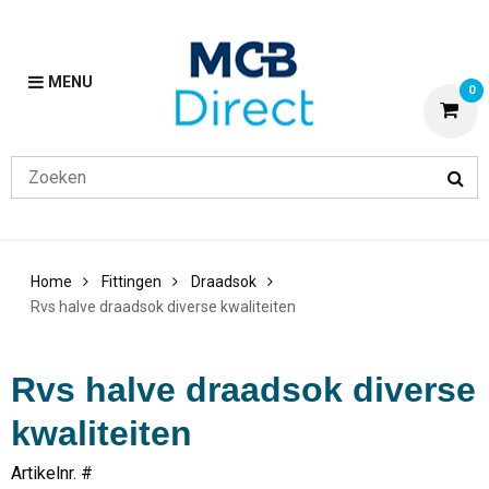
MENU
0
Home
Fittingen
Draadsok
Rvs halve draadsok diverse kwaliteiten
Rvs halve draadsok diverse
kwaliteiten
Artikelnr. #