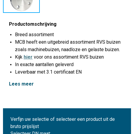
Productomschrijving
Breed assortiment
MCB heeft een uitgebreid assortiment RVS buizen
zoals machinebuizen, naadloze en gelaste buizen.
Kijk
hier
voor ons assortiment RVS buizen
In exacte aantallen geleverd
Leverbaar met 3.1 certificaat EN
Lees meer
Verfijn uw selectie of selecteer een product uit de
bruto prijslijst
Selecteer DN maat: