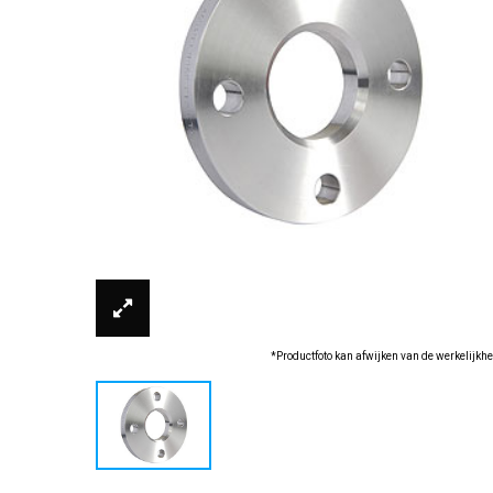
*Productfoto kan afwijken van de werkelijkhe