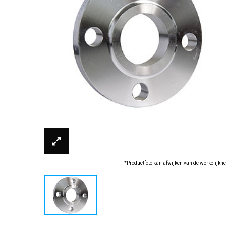
*Productfoto kan afwijken van de werkelijkhe