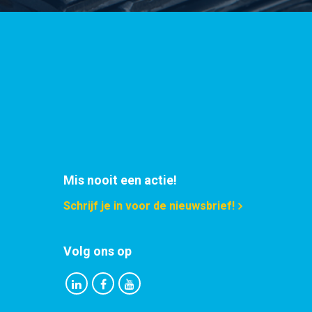
Mis nooit een actie!
Schrijf je in voor de nieuwsbrief!
Volg ons op