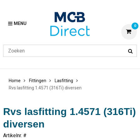
MENU
0
Home
Fittingen
Lasfitting
Rvs lasfitting 1.4571 (316Ti) diversen
Rvs lasfitting 1.4571 (316Ti)
diversen
Artikelnr. #