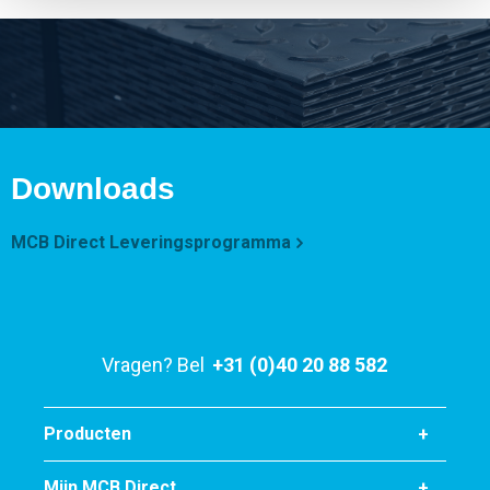
Downloads
MCB Direct Leveringsprogramma
Vragen? Bel
+31 (0)40 20 88 582
Producten
Mijn MCB Direct