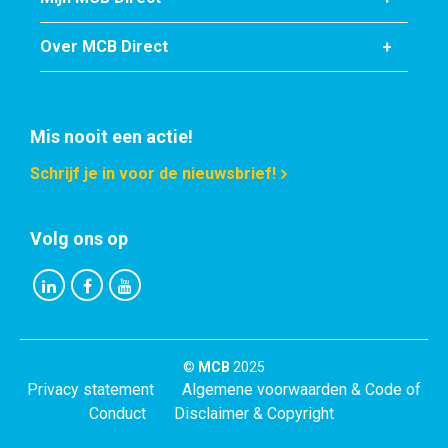
Over MCB Direct
Mis nooit een actie!
Schrijf je in voor de nieuwsbrief!
Volg ons op
©
MCB
2025
Privacy statement
Algemene voorwaarden & Code of
Conduct
Disclaimer & Copyright