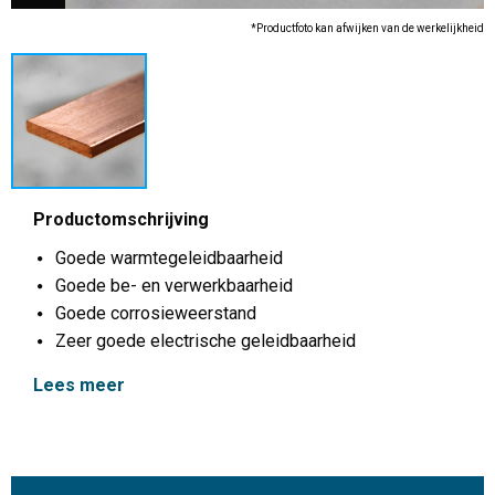
*Productfoto kan afwijken van de werkelijkheid
Productomschrijving
Goede warmtegeleidbaarheid
Goede be- en verwerkbaarheid
Goede corrosieweerstand
Zeer goede electrische geleidbaarheid
Lees meer