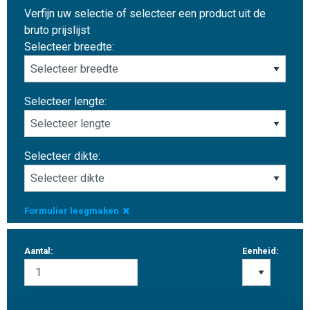
Verfijn uw selectie of selecteer een product uit de
bruto prijslijst
Selecteer breedte:
Selecteer lengte:
Selecteer dikte:
Formulier leegmaken
Aantal:
Eenheid: