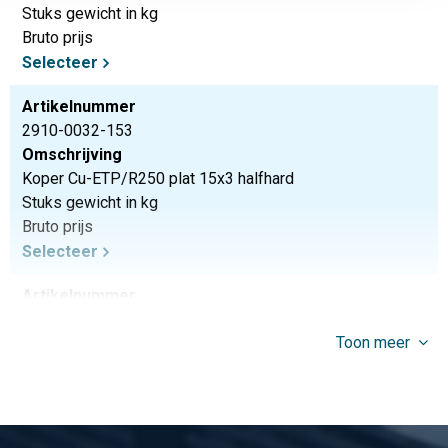
Stuks gewicht in kg
Bruto prijs
Selecteer
Artikelnummer
2910-0032-153
Omschrijving
Koper Cu-ETP/R250 plat 15x3 halfhard
Stuks gewicht in kg
Bruto prijs
Selecteer
Artikelnummer
2910-0032-203
Toon meer
Omschrijving
Koper Cu-ETP/R250 plat 20x3 halfhard
Stuks gewicht in kg
Bruto prijs
Selecteer