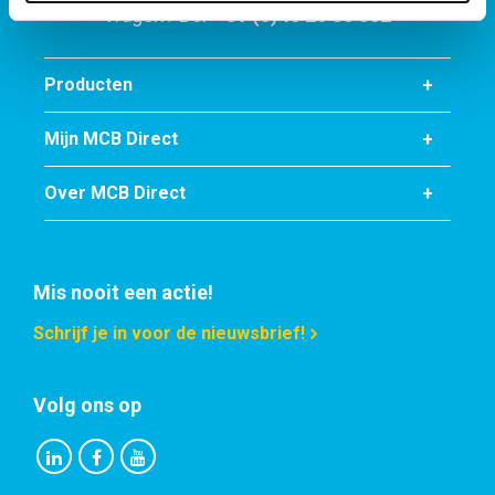
Vragen? Bel
+31 (0)40 20 88 582
Producten
Mijn MCB Direct
Over MCB Direct
Mis nooit een actie!
Schrijf je in voor de nieuwsbrief!
Volg ons op