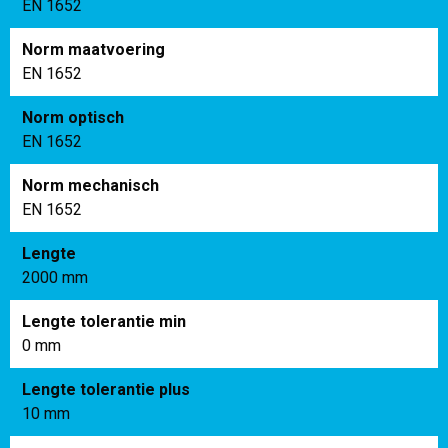
EN 1652
Norm maatvoering
EN 1652
Norm optisch
EN 1652
Norm mechanisch
EN 1652
Lengte
2000 mm
Lengte tolerantie min
0 mm
Lengte tolerantie plus
10 mm