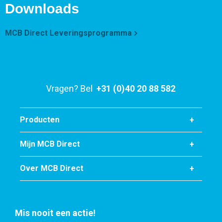
Downloads
MCB Direct Leveringsprogramma
Vragen? Bel
+31 (0)40 20 88 582
Producten
Mijn MCB Direct
Over MCB Direct
Mis nooit een actie!