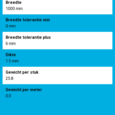
Breedte
1000 mm
Breedte tolerantie min
0 mm
Breedte tolerantie plus
6 mm
Dikte
1.5 mm
Gewicht per stuk
25.8
Gewicht per meter
0.0