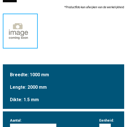
*Productfoto kan afwijken van de werkelijkheid
Breedte: 1000 mm
Lengte: 2000 mm
Dikte: 1.5 mm
Aantal:
Eenheid: