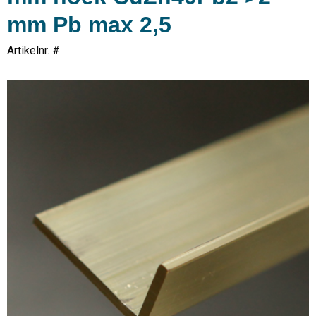
mm Pb max 2,5
Artikelnr. #