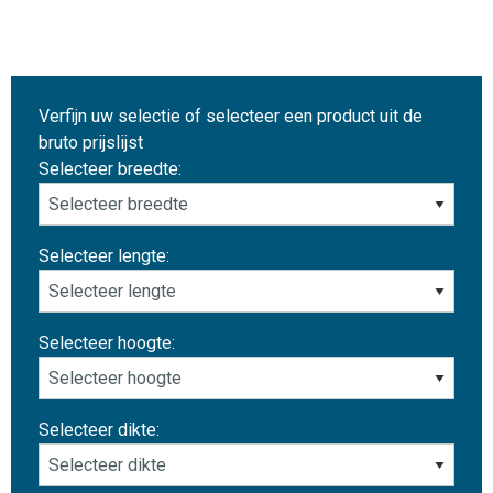
Verfijn uw selectie of selecteer een product uit de
bruto prijslijst
Selecteer breedte:
Selecteer lengte:
Selecteer hoogte:
Selecteer dikte: