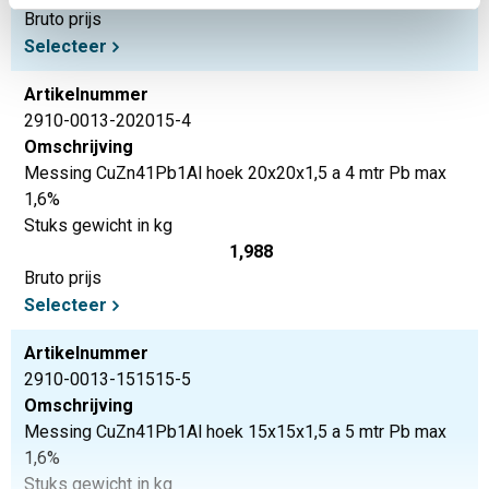
Bruto prijs
Selecteer
Artikelnummer
2910-0013-202015-4
Omschrijving
Messing CuZn41Pb1Al hoek 20x20x1,5 a 4 mtr Pb max
1,6%
Stuks gewicht in kg
1,988
Bruto prijs
Selecteer
Artikelnummer
2910-0013-151515-5
Omschrijving
Messing CuZn41Pb1Al hoek 15x15x1,5 a 5 mtr Pb max
1,6%
Stuks gewicht in kg