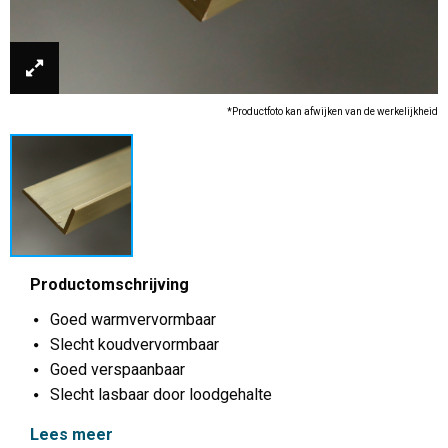
*Productfoto kan afwijken van de werkelijkheid
Productomschrijving
Goed warmvervormbaar
Slecht koudvervormbaar
Goed verspaanbaar
Slecht lasbaar door loodgehalte
Lees meer