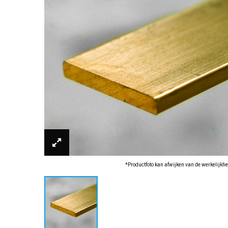
*Productfoto kan afwijken van de werkelijkhe