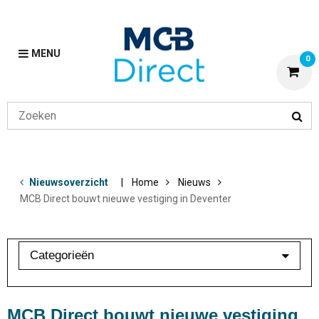
MENU
0
Nieuwsoverzicht
Home
Nieuws
MCB Direct bouwt nieuwe vestiging in Deventer
Categorieën
MCB Direct bouwt nieuwe vestiging