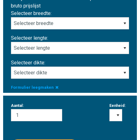
bruto prijslijst
Selecteer breedte:
Selecteer lengte:
Selecteer dikte:
Formulier leegmaken
Aantal:
Eenheid: