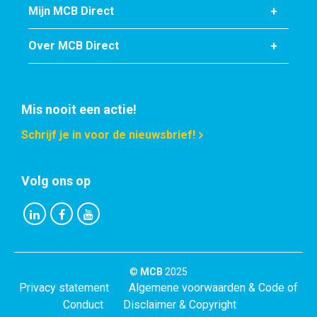
Mijn MCB Direct
Over MCB Direct
Mis nooit een actie!
Schrijf je in voor de nieuwsbrief!
Volg ons op
©
MCB
2025
Privacy statement
Algemene voorwaarden & Code of
Conduct
Disclaimer & Copyright