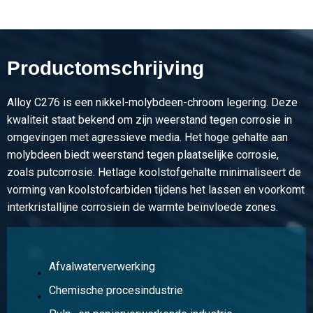
Productomschrijving
Alloy C276 is een nikkel-molybdeen-chroom legering. Deze
kwaliteit staat bekend om zijn weerstand tegen corrosie in
omgevingen met agressieve media. Het hoge gehalte aan
molybdeen biedt weerstand tegen plaatselijke corrosie,
zoals putcorrosie. Hetlage koolstofgehalte minimaliseert de
vorming van koolstofcarbiden tijdens het lassen en voorkomt
interkristallijne corrosiein de warmte beïnvloede zones.
Afvalwaterverwerking
Chemische procesindustrie