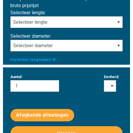
bruto prijslijst
Selecteer lengte:
Selecteer diameter:
Formulier leegmaken
Aantal:
Eenheid:
Afwijkende afmetingen