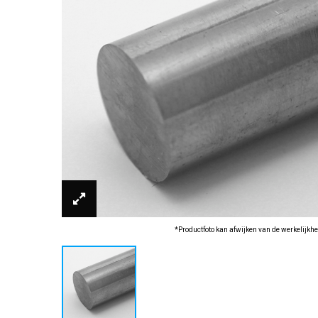
*Productfoto kan afwijken van de werkelijkhe