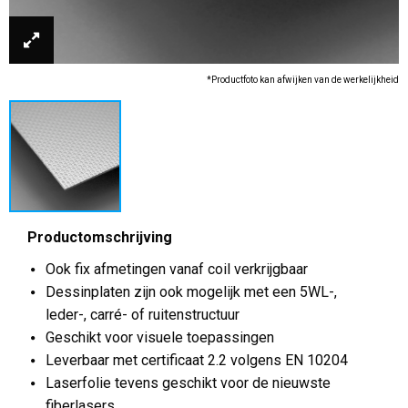
*Productfoto kan afwijken van de werkelijkheid
Productomschrijving
Ook fix afmetingen vanaf coil verkrijgbaar
Dessinplaten zijn ook mogelijk met een 5WL-,
leder-, carré- of ruitenstructuur
Geschikt voor visuele toepassingen
Leverbaar met certificaat 2.2 volgens EN 10204
Laserfolie tevens geschikt voor de nieuwste
fiberlasers