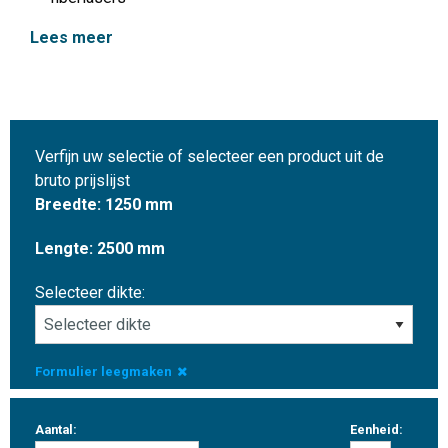
Lees meer
Verfijn uw selectie of selecteer een product uit de
bruto prijslijst
Breedte: 1250 mm
Lengte: 2500 mm
Selecteer dikte:
Formulier leegmaken
Aantal:
Eenheid: