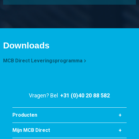
Downloads
MCB Direct Leveringsprogramma
Vragen? Bel
+31 (0)40 20 88 582
Producten
Mijn MCB Direct