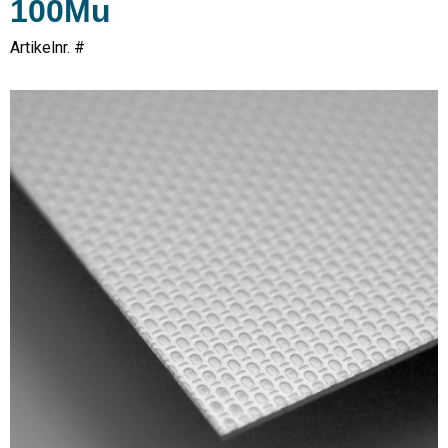
100Mu
Artikelnr. #