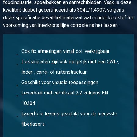
foodindustrie, spoelbakken en aanrechtbladen. Vaak is deze
kwaliteit dubbel gecertificeerd als 304L/1.4307, volgens
deze specificatie bevat het materiaal wat minder koolstof ter
voorkoming van interkristallijne corrosie na het lassen.
Ook fix afmetingen vanaf coil verkrijgbaar
Dessinplaten zijn ook mogelijk met een 5WL-,
leder-, carré- of ruitenstructuur
Geschikt voor visuele toepassingen
Leverbaar met certificaat 2.2 volgens EN
10204
Laserfolie tevens geschikt voor de nieuwste
fiberlasers