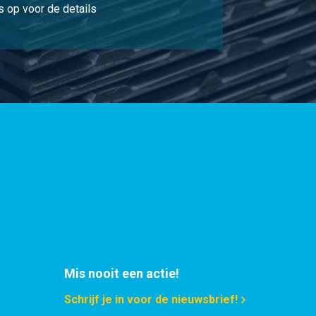
 op voor de details
Mis nooit een actie!
Schrijf je in voor de nieuwsbrief!