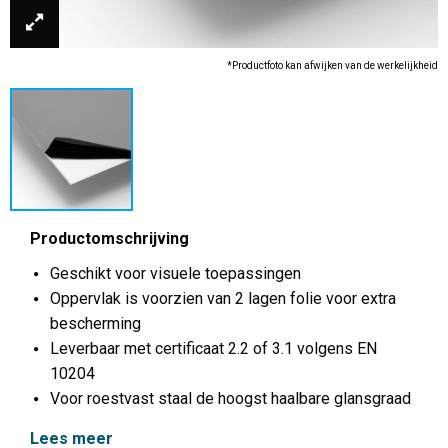
*Productfoto kan afwijken van de werkelijkheid
Productomschrijving
Geschikt voor visuele toepassingen
Oppervlak is voorzien van 2 lagen folie voor extra
bescherming
Leverbaar met certificaat 2.2 of 3.1 volgens EN
10204
Voor roestvast staal de hoogst haalbare glansgraad
Lees meer