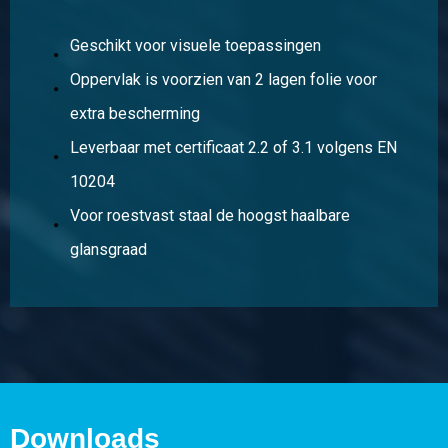
Geschikt voor visuele toepassingen
Oppervlak is voorzien van 2 lagen folie voor
extra bescherming
Leverbaar met certificaat 2.2 of 3.1 volgens EN
10204
Voor roestvast staal de hoogst haalbare
glansgraad
Downloads