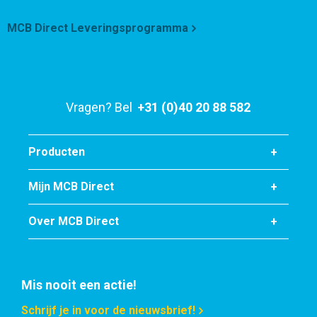
MCB Direct Leveringsprogramma
Vragen? Bel
+31 (0)40 20 88 582
Producten
Mijn MCB Direct
Over MCB Direct
Mis nooit een actie!
Schrijf je in voor de nieuwsbrief!