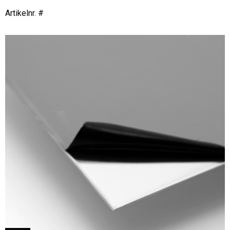
Artikelnr. #