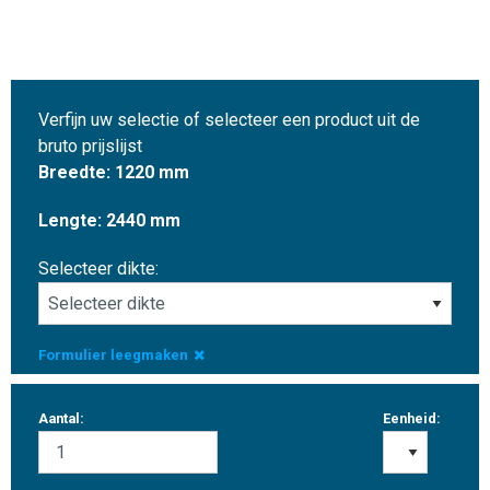
Verfijn uw selectie of selecteer een product uit de
bruto prijslijst
Breedte: 1220 mm
Lengte: 2440 mm
Selecteer dikte:
Formulier leegmaken
Aantal:
Eenheid: