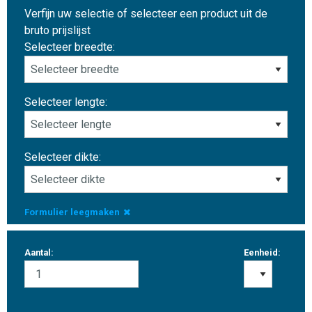
Verfijn uw selectie of selecteer een product uit de
bruto prijslijst
Selecteer breedte:
Selecteer lengte:
Selecteer dikte:
Formulier leegmaken
Aantal:
Eenheid: