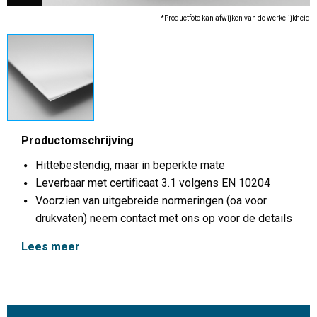
*Productfoto kan afwijken van de werkelijkheid
Productomschrijving
Hittebestendig, maar in beperkte mate
Leverbaar met certificaat 3.1 volgens EN 10204
Voorzien van uitgebreide normeringen (oa voor
drukvaten) neem contact met ons op voor de details
Lees meer