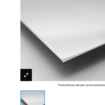
*Productfoto kan afwijken van de werkelijkhe