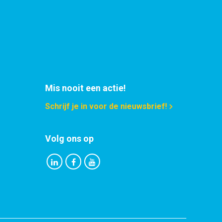
Mis nooit een actie!
Schrijf je in voor de nieuwsbrief!
Volg ons op