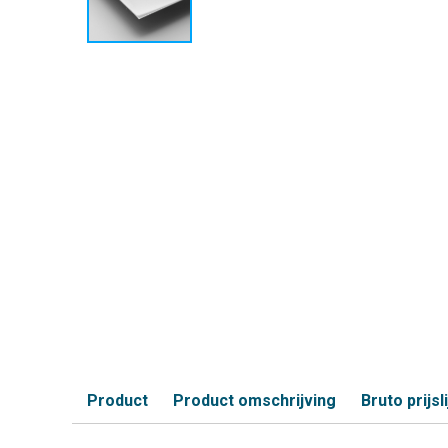
Product
Product omschrijving
Bruto prijsli