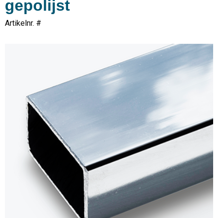
gepolijst
Artikelnr. #