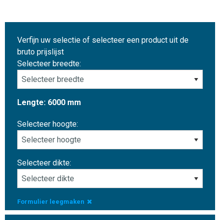
Verfijn uw selectie of selecteer een product uit de
bruto prijslijst
Selecteer breedte:
Lengte: 6000 mm
Selecteer hoogte:
Selecteer dikte:
Formulier leegmaken