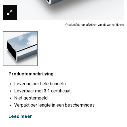
*Productfoto kan afwijken van de werkelijkheid
Productomschrijving
Levering per hele bundels
Leverbaar met 3.1 certificaat
Niet gestempeld
Verpakt per lengte in een beschermhoes
Lees meer