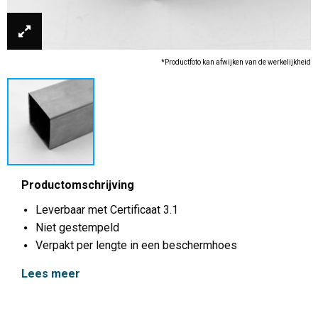
*Productfoto kan afwijken van de werkelijkheid
Productomschrijving
Leverbaar met Certificaat 3.1
Niet gestempeld
Verpakt per lengte in een beschermhoes
Lees meer