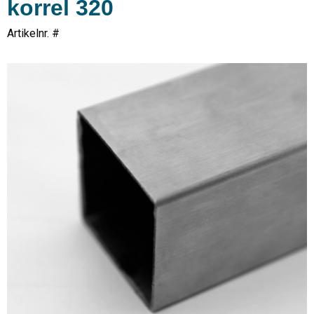
korrel 320
Artikelnr. #