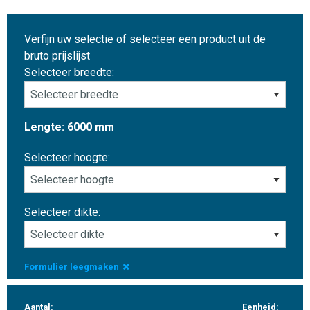
Verfijn uw selectie of selecteer een product uit de
bruto prijslijst
Selecteer breedte:
Lengte: 6000 mm
Selecteer hoogte:
Selecteer dikte:
Formulier leegmaken
Aantal:
Eenheid: