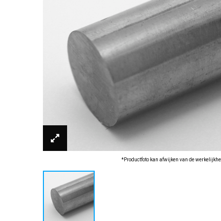
*Productfoto kan afwijken van de werkelijkhe