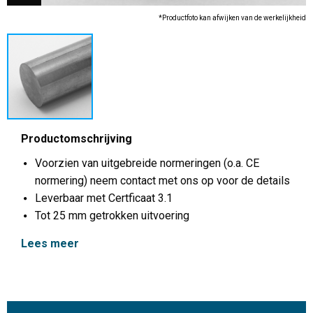
*Productfoto kan afwijken van de werkelijkheid
Productomschrijving
Voorzien van uitgebreide normeringen (o.a. CE
normering) neem contact met ons op voor de details
Leverbaar met Certficaat 3.1
Tot 25 mm getrokken uitvoering
Lees meer