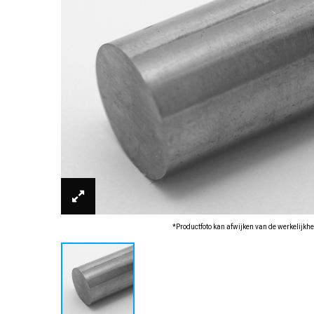
*Productfoto kan afwijken van de werkelijkhe