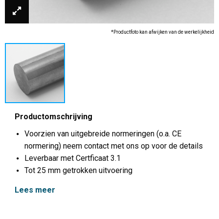
*Productfoto kan afwijken van de werkelijkheid
Productomschrijving
Voorzien van uitgebreide normeringen (o.a. CE
normering) neem contact met ons op voor de details
Leverbaar met Certficaat 3.1
Tot 25 mm getrokken uitvoering
Lees meer