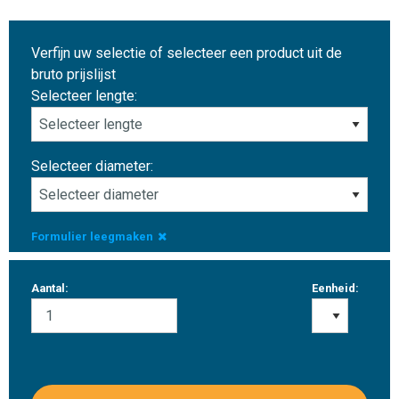
Verfijn uw selectie of selecteer een product uit de
bruto prijslijst
Selecteer lengte:
Selecteer diameter:
Formulier leegmaken
Aantal:
Eenheid: