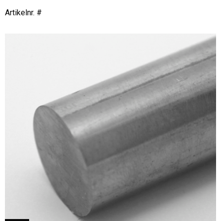
Artikelnr. #