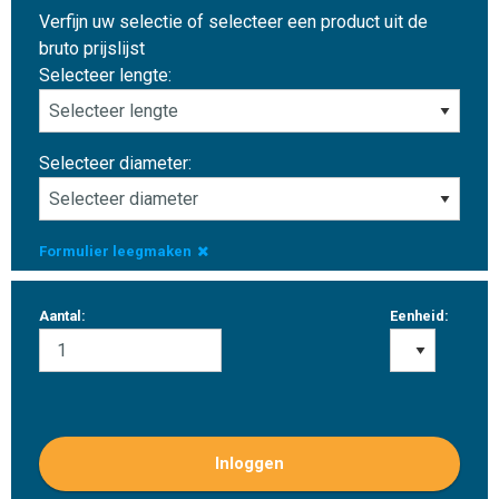
Verfijn uw selectie of selecteer een product uit de
bruto prijslijst
Selecteer lengte:
Selecteer diameter:
Formulier leegmaken
Aantal:
Eenheid:
Inloggen