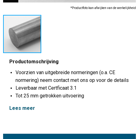
*Productfoto kan afwijken van de werkelijkheid
Productomschrijving
Voorzien van uitgebreide normeringen (o.a. CE
normering) neem contact met ons op voor de details
Leverbaar met Certficaat 3.1
Tot 25 mm getrokken uitvoering
Lees meer